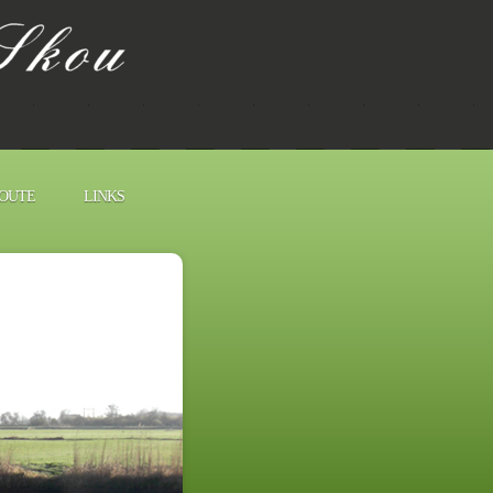
ROUTE
LINKS