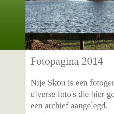
Fotopagina 2014
Nije Skou is een fotoge
diverse foto's die hier 
een archief aangelegd.