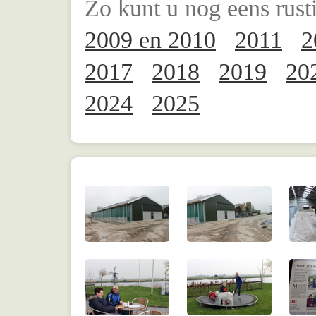
Zo kunt u nog eens rust
2009 en 2010
2011
2
2017
2018
2019
20
2024
2025