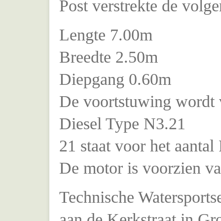
Post verstrekte de volg
Lengte 7.00m
Breedte 2.50m
Diepgang 0.60m
De voortstuwing wordt 
Diesel Type N3.21
21 staat voor het aantal
De motor is voorzien va
Technische Watersportse
aan de Kerkstraat in Gr