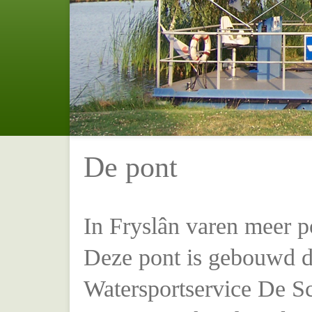
De pont
In Fryslân varen meer p
Deze pont is gebouwd d
Watersportservice De Sch